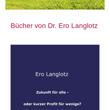
Bücher von Dr. Ero Langlotz