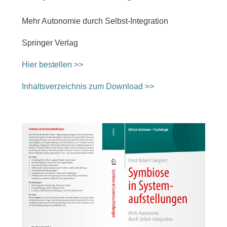
Mehr Autonomie durch Selbst-Integration
Springer Verlag
Hier bestellen >>
Inhaltsverzeichnis zum Download >>