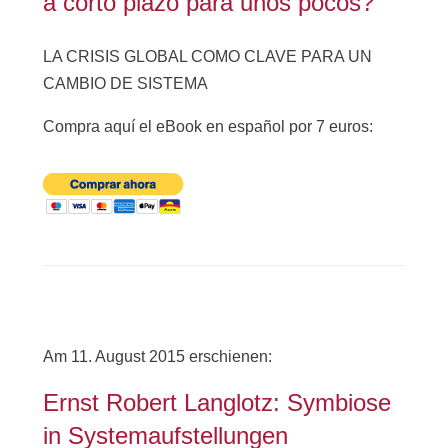
a corto plazo para unos pocos?
LA CRISIS GLOBAL COMO CLAVE PARA UN
CAMBIO DE SISTEMA
Compra aquí el eBook en español por 7 euros:
Am 11. August 2015 erschienen:
Ernst Robert Langlotz: Symbiose
in Systemaufstellungen